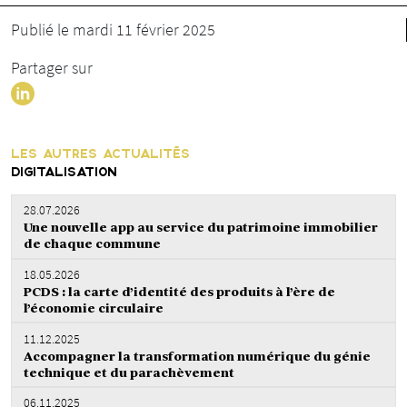
Publié le mardi 11 février 2025
Partager sur
LES AUTRES ACTUALITÉS
DIGITALISATION
28.07.2026
Une nouvelle app au service du patrimoine immobilier
de chaque commune
18.05.2026
PCDS : la carte d’identité des produits à l’ère de
l’économie circulaire
11.12.2025
Accompagner la transformation numérique du génie
technique et du parachèvement
06.11.2025