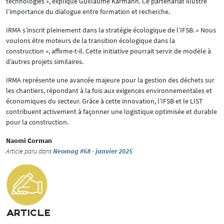
technologies », explique Guillaume Karmann. Ce partenariat illustre
l’importance du dialogue entre formation et recherche.
IRMA s’inscrit pleinement dans la stratégie écologique de l’IFSB. « Nous
voulons être moteurs de la transition écologique dans la
construction », affirme-t-il. Cette initiative pourrait servir de modèle à
d’autres projets similaires.
IRMA représente une avancée majeure pour la gestion des déchets sur
les chantiers, répondant à la fois aux exigences environnementales et
économiques du secteur. Grâce à cette innovation, l’IFSB et le LIST
contribuent activement à façonner une logistique optimisée et durable
pour la construction.
Naomi Corman
Article paru dans
Neomag #68 - janvier 2025
ARTICLE