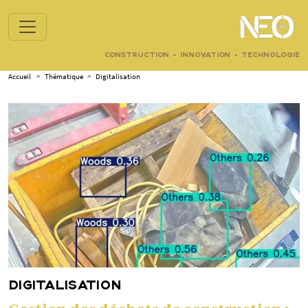
CONSTRUCTION - INNOVATION - TECHNOLOGIE
Accueil
>
Thématique
>
Digitalisation
DIGITALISATION