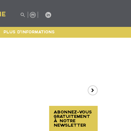
IE
PLUS D'INFORMATIONS
ABONNEZ-VOUS
GRATUITEMENT
À NOTRE
NEWSLETTER