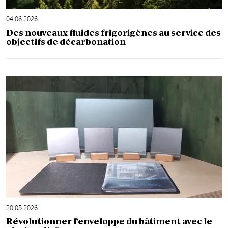
04.06.2026
Des nouveaux fluides frigorigènes au service des
objectifs de décarbonation
20.05.2026
Révolutionner l’enveloppe du bâtiment avec le