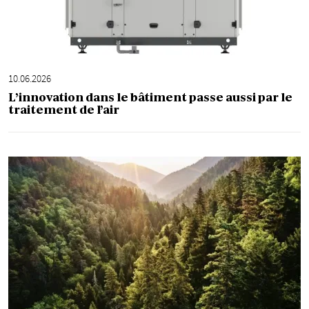
10.06.2026
L’innovation dans le bâtiment passe aussi par le
traitement de l’air