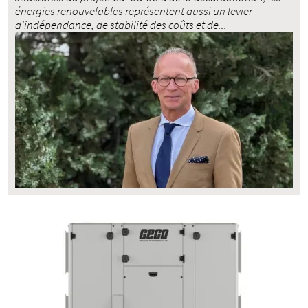
énergies renouvelables représentent aussi un levier
d’indépendance, de stabilité des coûts et de...