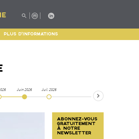
IE
PLUS D'INFORMATIONS
E
2026
Juin 2026
Juil. 2026
ABONNEZ-VOUS
GRATUITEMENT
À NOTRE
NEWSLETTER