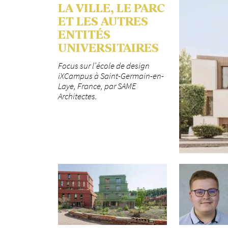
LA VILLE, LE PARC
ET LES AUTRES
ENTITÉS
UNIVERSITAIRES
Focus sur l’école de design
iXCampus à Saint-Germain-en-
Laye, France, par SAME
Architectes.